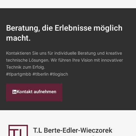
Beratung, die Erlebnisse möglich
macht.
Kontaktieren Sie uns für individuelle Beratung und kreative
technische Lösungen. Wir führen Ihre Vision mit innovativer
Technik zum Erfolg.
#tlpartgmbb #tlberlin #tlogisch
Kontakt aufnehmen