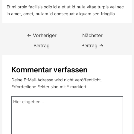
Et mi proin facilisis odio id a et ut id nulla vitae turpis vel nec
in amet, amet, nullam id consequat aliquam sed fringilla
←
Vorheriger
Nächster
Beitrag
Beitrag
→
Kommentar verfassen
Deine E-Mail-Adresse wird nicht veröffentlicht.
Erforderliche Felder sind mit
*
markiert
Hier
eingeben…