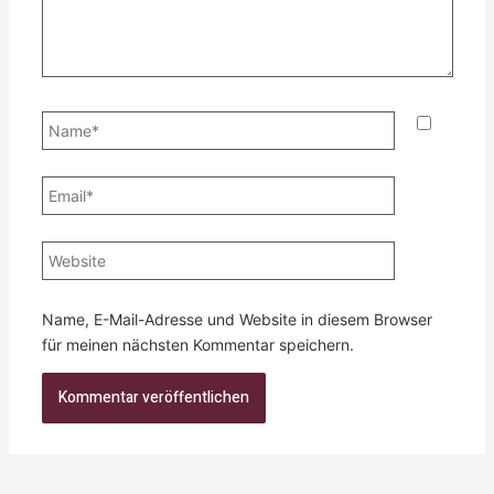
Name*
Email*
Website
Name, E-Mail-Adresse und Website in diesem Browser
für meinen nächsten Kommentar speichern.