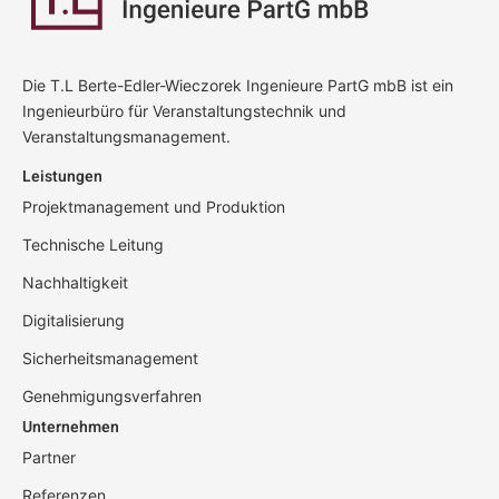
Die T.L Berte-Edler-Wieczorek Ingenieure PartG mbB ist ein
Ingenieurbüro für Veranstaltungstechnik und
Veranstaltungsmanagement.
Leistungen
Projektmanagement und Produktion
Technische Leitung
Nachhaltigkeit
Digitalisierung
Sicherheitsmanagement
Genehmigungsverfahren
Unternehmen
Partner
Referenzen