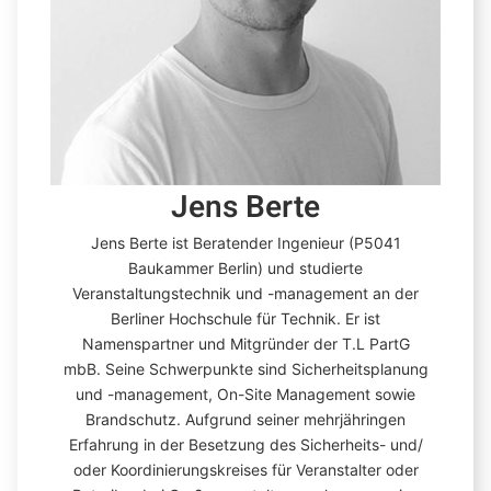
Jens Berte
Jens Berte ist Beratender Ingenieur (P5041
Baukammer Berlin) und studierte
Veranstaltungstechnik und -management an der
Berliner Hochschule für Technik. Er ist
Namenspartner und Mitgründer der T.L PartG
mbB. Seine Schwerpunkte sind Sicherheitsplanung
und -management, On-Site Management sowie
Brandschutz. Aufgrund seiner mehrjähringen
Erfahrung in der Besetzung des Sicherheits- und/
oder Koordinierungskreises für Veranstalter oder