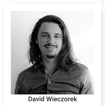
David Wieczorek