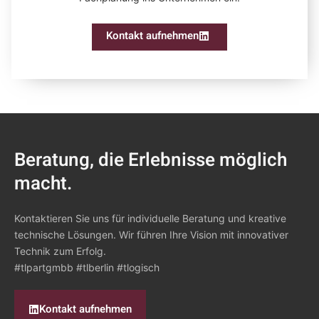
Kontakt aufnehmen
Beratung, die Erlebnisse möglich
macht.
Kontaktieren Sie uns für individuelle Beratung und kreative
technische Lösungen. Wir führen Ihre Vision mit innovativer
Technik zum Erfolg.
#tlpartgmbb #tlberlin #tlogisch
Kontakt aufnehmen