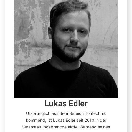
Lukas Edler
Ursprünglich aus dem Bereich Tontechnik
kommend, ist Lukas Edler seit 2010 in der
Veranstaltungsbranche aktiv. Während seines