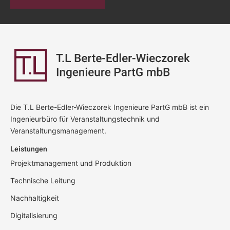
Die T.L Berte-Edler-Wieczorek Ingenieure PartG mbB ist ein
Ingenieurbüro für Veranstaltungstechnik und
Veranstaltungsmanagement.
Leistungen
Projektmanagement und Produktion
Technische Leitung
Nachhaltigkeit
Digitalisierung