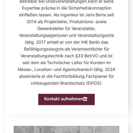
Betreiber bei Großveranstaltungen kann er seine
Expertise präzise in die Sicherheitskonzeption
einfließen lassen. Als Ingenieur ist Jens Berte seit
2014 als Projektleiter, Produktions- sowie
Gewerksleiter für Veranstalter,
Veranstaltungsagenturen und Veranstaltungsorte
tätig. 2017 erhielt er von der IHK Berlin das
Befähigungszeugnis als Verantwortlicher für
Veranstaltungstechnik nach §33 BetrVO und ist
seit dem als Technischer Leiter für Kunden im
Messe-, Location- und Agenturbereich tätig. 2024
absolvierte er die Fachfortbildung Fachplaner für
vorbeugenden Brandschutz (EIPOS).
Kontakt aufnehmen