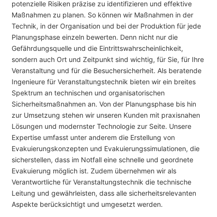
potenzielle Risiken präzise zu identifizieren und effektive
Maßnahmen zu planen. So können wir Maßnahmen in der
Technik, in der Organisation und bei der Produktion für jede
Planungsphase einzeln bewerten. Denn nicht nur die
Gefährdungsquelle und die Eintrittswahrscheinlichkeit,
sondern auch Ort und Zeitpunkt sind wichtig, für Sie, für Ihre
Veranstaltung und für die Besuchersicherheit. Als beratende
Ingenieure für Veranstaltungstechnik bieten wir ein breites
Spektrum an technischen und organisatorischen
Sicherheitsmaßnahmen an. Von der Planungsphase bis hin
zur Umsetzung stehen wir unseren Kunden mit praxisnahen
Lösungen und modernster Technologie zur Seite. Unsere
Expertise umfasst unter anderem die Erstellung von
Evakuierungskonzepten und Evakuierungssimulationen, die
sicherstellen, dass im Notfall eine schnelle und geordnete
Evakuierung möglich ist. Zudem übernehmen wir als
Verantwortliche für Veranstaltungstechnik die technische
Leitung und gewährleisten, dass alle sicherheitsrelevanten
Aspekte berücksichtigt und umgesetzt werden.