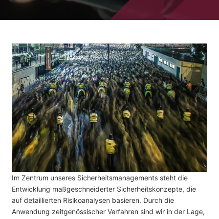
Im Zentrum unseres Sicherheitsmanagements steht die
Entwicklung maßgeschneiderter Sicherheitskonzepte, die
auf detaillierten Risikoanalysen basieren. Durch die
Anwendung zeitgenössischer Verfahren sind wir in der Lage,