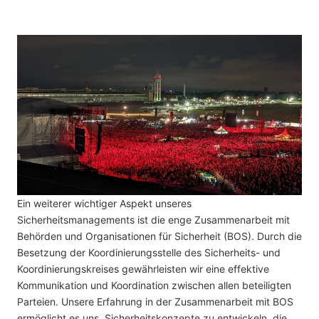
Ein weiterer wichtiger Aspekt unseres
Sicherheitsmanagements ist die enge Zusammenarbeit mit
Behörden und Organisationen für Sicherheit (BOS). Durch die
Besetzung der Koordinierungsstelle des Sicherheits- und
Koordinierungskreises gewährleisten wir eine effektive
Kommunikation und Koordination zwischen allen beteiligten
Parteien. Unsere Erfahrung in der Zusammenarbeit mit BOS
ermöglicht es uns, Sicherheitskonzepte zu entwickeln, die