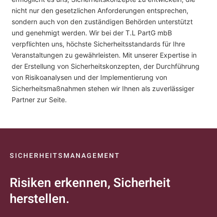
nicht nur den gesetzlichen Anforderungen entsprechen,
sondern auch von den zuständigen Behörden unterstützt
und genehmigt werden. Wir bei der T.L PartG mbB
verpflichten uns, höchste Sicherheitsstandards für Ihre
Veranstaltungen zu gewährleisten. Mit unserer Expertise in
der Erstellung von Sicherheitskonzepten, der Durchführung
von Risikoanalysen und der Implementierung von
Sicherheitsmaßnahmen stehen wir Ihnen als zuverlässiger
Partner zur Seite.
SICHERHEITSMANAGEMENT
Risiken erkennen, Sicherheit
herstellen.