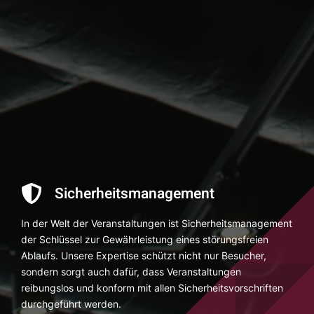
Sicherheitsmanagement
In der Welt der Veranstaltungen ist Sicherheitsmanagement
der Schlüssel zur Gewährleistung eines störungsfreien
Ablaufs. Unsere Expertise schützt nicht nur Besucher,
sondern sorgt auch dafür, dass Veranstaltungen
reibungslos und konform mit allen Sicherheitsvorschriften
durchgeführt werden.